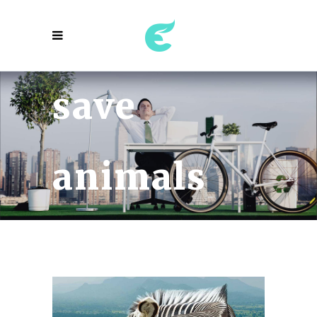
save
animals
project