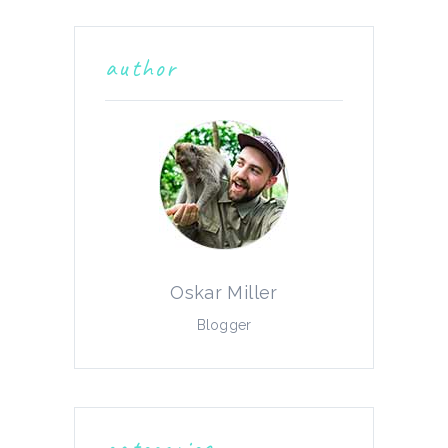
author
Oskar Miller
Blogger