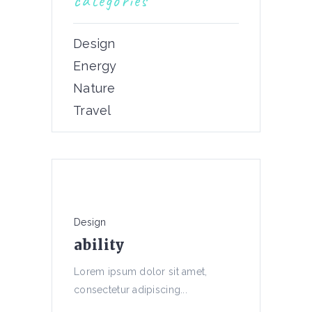
categories
Design
Energy
Nature
Travel
Design
ability
Lorem ipsum dolor sit amet,
consectetur adipiscing...