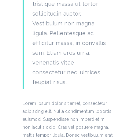
tristique massa ut tortor
sollicitudin auctor.
Vestibulum non magna
ligula. Pellentesque ac
efficitur massa, in convallis
sem. Etiam eros urna,
venenatis vitae
consectetur nec, ultrices
feugiat risus.
Lorem ipsum dolor sit amet, consectetur
adipiscing elit. Nulla condimentum lobortis
euismod. Suspendisse non imperdiet mi,
non iaculis odio. Cras vel posuere magna,
mattis tempor ligula. Donec vestibulum erat