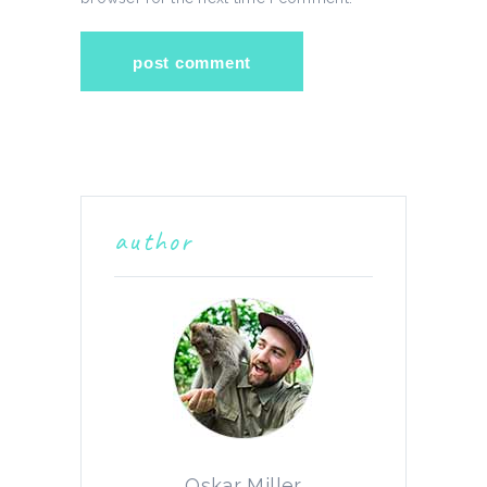
author
Oskar Miller