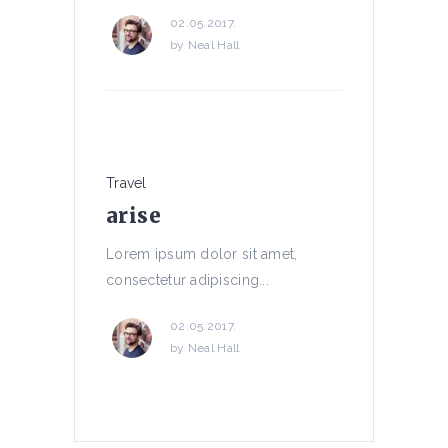
02.05.2017.
by
Neal Hall
Travel
arise
Lorem ipsum dolor sit amet,
consectetur adipiscing...
02.05.2017.
by
Neal Hall