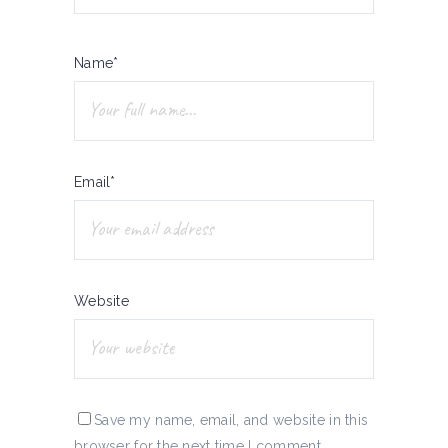
Name*
Email*
Website
Save my name, email, and website in this
browser for the next time I comment.