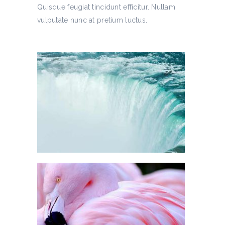
Quisque feugiat tincidunt efficitur. Nullam
vulputate nunc at pretium luctus.