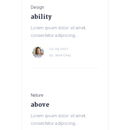
Design
ability
Lorem ipsum dolor sit amet,
consectetur adipiscing...
02.05.2017.
by
Jane Gray
Nature
above
Lorem ipsum dolor sit amet,
consectetur adipiscing...