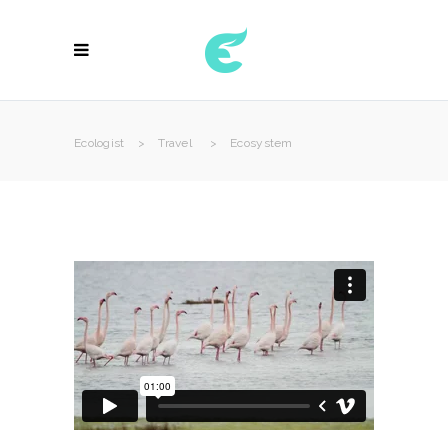
myhouseoffurniture.com
link slot gacor
link slot gacor
slot online
link gacor
toto togel
toto togel
toto togel
toto togel
slot gacor
slot gacor
jacktoto
jacktoto
jacktoto
jacktoto
situs togel
situs togel
situs togel
link slot
slot resmi
situs slot
situs slot
situs slot
Ecologist
>
Travel
>
Ecosystem