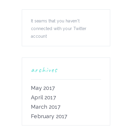
Energy
Nature
atmosphere
It seams that you haven't
connected with your Twitter
Lorem ipsum dolor sit amet,
account
consectetur adipiscing...
08.02.2017.
by
Neal Hall
archives
May 2017
April 2017
Travel
March 2017
biosphere
February 2017
Lorem ipsum dolor sit amet,
consectetur adipiscing...