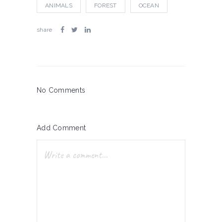
ANIMALS
FOREST
OCEAN
share
No Comments
Add Comment