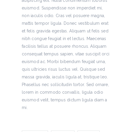
adipiscing elit. Nulla condimentum lobortis
euismod. Suspendisse non imperdiet mi,
non iaculis odio. Cras vel posuere magna,
mattis tempor ligula. Donec vestibulum erat
et felis gravida egestas. Aliquam ut felis sed
nibh congue feugiat in et lectus. Maecenas
facilisis tellus at posuere rhoncus. Aliquam
consequat tempus sapien, vitae suscipit orci
euismod ac. Morbi bibendum feugiat urna,
quis ultricies risus luctus vel. Quisque sed
massa gravida, iaculis ligula at, tristique leo.
Phasellus nec sollicitudin tortor. Sed ornare,
lorem in commodo convallis, ligula odio
euismod velit, tempus dictum ligula diam a
mi.