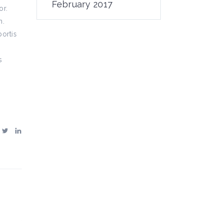
February 2017
adipiscing...
or.
h.
15.05.2017.
bortis
by
Neal Hall
m
s
Energy
Nature
clean water
Lorem ipsum dolor sit
amet, consectetur
adipiscing...
13.02.2017.
by
Faye Bell