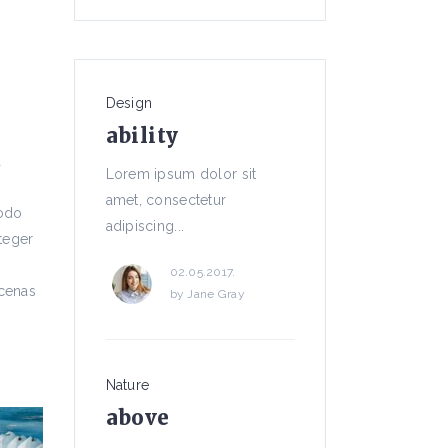
Design
ability
a
Lorem ipsum dolor sit
amet, consectetur
modo
adipiscing...
nteger
02.05.2017.
ecenas
by
Jane Gray
Nature
above