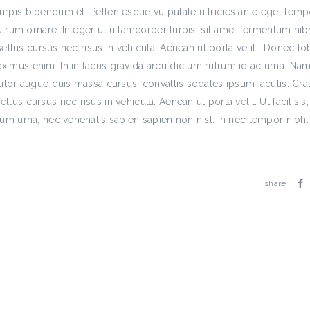
rpis bibendum et. Pellentesque vulputate ultricies ante eget temp
utrum ornare. Integer ut ullamcorper turpis, sit amet fermentum nib
sellus cursus nec risus in vehicula. Aenean ut porta velit. Donec lo
imus enim. In in lacus gravida arcu dictum rutrum id ac urna. Na
itor augue quis massa cursus, convallis sodales ipsum iaculis. Cra
us cursus nec risus in vehicula. Aenean ut porta velit. Ut facilisis,
um urna, nec venenatis sapien sapien non nisl. In nec tempor nibh.
share