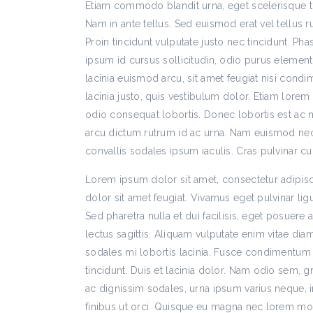
Etiam commodo blandit urna, eget scelerisque tu
Nam in ante tellus. Sed euismod erat vel tellus r
Proin tincidunt vulputate justo nec tincidunt. Phas
ipsum id cursus sollicitudin, odio purus element
lacinia euismod arcu, sit amet feugiat nisi condi
lacinia justo, quis vestibulum dolor. Etiam lorem 
odio consequat lobortis. Donec lobortis est ac 
arcu dictum rutrum id ac urna. Nam euismod nec 
convallis sodales ipsum iaculis. Cras pulvinar 
Lorem ipsum dolor sit amet, consectetur adipisci
dolor sit amet feugiat. Vivamus eget pulvinar lig
Sed pharetra nulla et dui facilisis, eget posuer
lectus sagittis. Aliquam vulputate enim vitae dia
sodales mi lobortis lacinia. Fusce condimentum 
tincidunt. Duis et lacinia dolor. Nam odio sem, g
ac dignissim sodales, urna ipsum varius neque, in
finibus ut orci. Quisque eu magna nec lorem molli