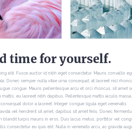
 time for yourself.
ng elit. Fusce auctor id nibh eget consectetur. Mauris convallis eg
ula. Donec semper nulla vitae urna consequat, at laoreet nisl rhonc
e augue congue. Mauris pellentesque arcu et orci rhoncus, sit amet
m mattis, eu laoreet nibh dapibus. Pellentesque mattis iaculis massa,
consequat dolor a laoreet. Integer congue ligula eget venenatis
ravida vel hendrerit sit amet, dapibus sit amet felis. Donec ferment
 blandit turpis mauris in eros. Duis lacus metus, porttitor vel cong
s consectetur eu quis elit. Nulla in venenatis arcu, ac gravida aug