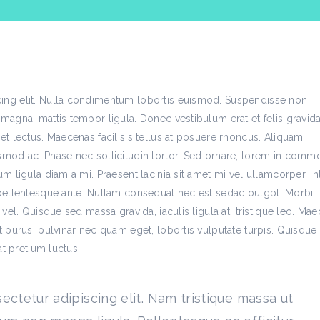
am Shortcode
Contact Form
cing elit. Nulla condimentum lobortis euismod. Suspendisse non
 magna, mattis tempor ligula. Donec vestibulum erat et felis gravid
et lectus. Maecenas facilisis tellus at posuere rhoncus. Aliquam
ismod ac. Phase nec sollicitudin tortor. Sed ornare, lorem in com
um ligula diam a mi. Praesent lacinia sit amet mi vel ullamcorper. I
n pellentesque ante. Nullam consequat nec est sedac oulgpt. Morbi
 vel. Quisque sed massa gravida, iaculis ligula at, tristique leo. Ma
t purus, pulvinar nec quam eget, lobortis vulputate turpis. Quisque
at pretium luctus.
ectetur adipiscing elit. Nam tristique massa ut