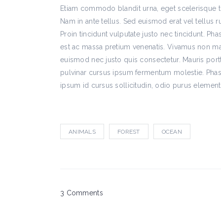
Etiam commodo blandit urna, eget scelerisque tu
Nam in ante tellus. Sed euismod erat vel tellus r
Proin tincidunt vulputate justo nec tincidunt. Pha
est ac massa pretium venenatis. Vivamus non max
euismod nec justo quis consectetur. Mauris portt
pulvinar cursus ipsum fermentum molestie. Phasell
ipsum id cursus sollicitudin, odio purus element
ANIMALS
FOREST
OCEAN
3 Comments