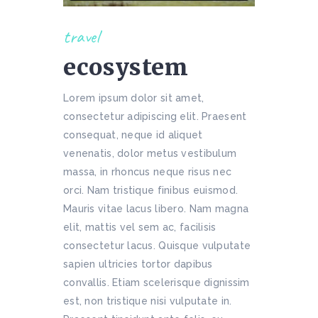
travel
ecosystem
Lorem ipsum dolor sit amet,
consectetur adipiscing elit. Praesent
consequat, neque id aliquet
venenatis, dolor metus vestibulum
massa, in rhoncus neque risus nec
orci. Nam tristique finibus euismod.
Mauris vitae lacus libero. Nam magna
elit, mattis vel sem ac, facilisis
consectetur lacus. Quisque vulputate
sapien ultricies tortor dapibus
convallis. Etiam scelerisque dignissim
est, non tristique nisi vulputate in.