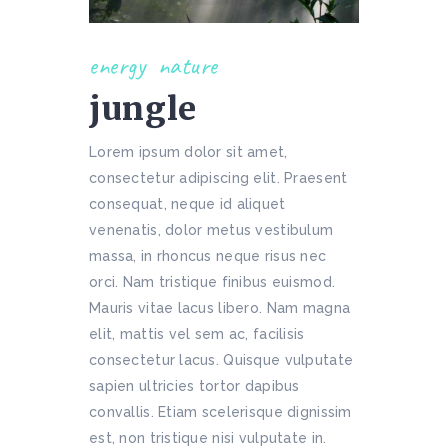
energy
nature
jungle
Lorem ipsum dolor sit amet,
consectetur adipiscing elit. Praesent
consequat, neque id aliquet
venenatis, dolor metus vestibulum
massa, in rhoncus neque risus nec
orci. Nam tristique finibus euismod.
Mauris vitae lacus libero. Nam magna
elit, mattis vel sem ac, facilisis
consectetur lacus. Quisque vulputate
sapien ultricies tortor dapibus
convallis. Etiam scelerisque dignissim
est, non tristique nisi vulputate in.