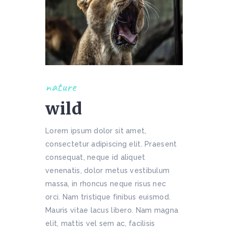
nature
wild
Lorem ipsum dolor sit amet,
consectetur adipiscing elit. Praesent
consequat, neque id aliquet
venenatis, dolor metus vestibulum
massa, in rhoncus neque risus nec
orci. Nam tristique finibus euismod.
Mauris vitae lacus libero. Nam magna
elit, mattis vel sem ac, facilisis