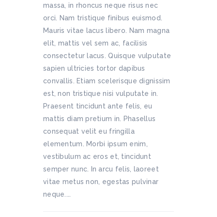
massa, in rhoncus neque risus nec
orci. Nam tristique finibus euismod.
Mauris vitae lacus libero. Nam magna
elit, mattis vel sem ac, facilisis
consectetur lacus. Quisque vulputate
sapien ultricies tortor dapibus
convallis. Etiam scelerisque dignissim
est, non tristique nisi vulputate in.
Praesent tincidunt ante felis, eu
mattis diam pretium in. Phasellus
consequat velit eu fringilla
elementum. Morbi ipsum enim,
vestibulum ac eros et, tincidunt
semper nunc. In arcu felis, laoreet
vitae metus non, egestas pulvinar
neque....