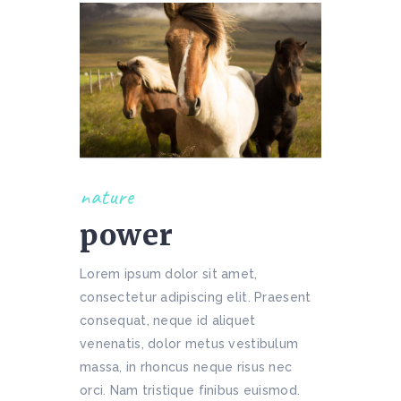
nature
power
Lorem ipsum dolor sit amet,
consectetur adipiscing elit. Praesent
consequat, neque id aliquet
venenatis, dolor metus vestibulum
massa, in rhoncus neque risus nec
orci. Nam tristique finibus euismod.