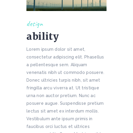
design
ability
Lorem ipsum dolor sit amet,
consectetur adipiscing elit. Phasellus
a pellentesque sem. Aliquam
venenatis nibh ut commodo posuere.
Donec ultricies turpis nibh, sit amet
fringilla arcu viverra at. Ut tristique
urna non auctor pretium. Nunc ac
posuere augue. Suspendisse pretium
lectus sit amet ex interdum mollis.
Vestibulum ante ipsum primis in
faucibus orci luctus et ultrices