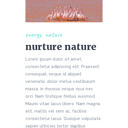
energy
nature
nurture nature
Lorem ipsum dolor sit amet,
consectetur adipiscing elit. Praesent
consequat, neque id aliquet
venenatis, dolor metus vestibulum
massa, in rhoncus neque risus nec
orci. Nam tristique finibus euismod.
Mauris vitae lacus libero. Nam magna
elit, mattis vel sem ac, facilisis
consectetur lacus. Quisque vulputate
sapien ultricies tortor dapibus