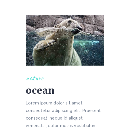
nature
ocean
Lorem ipsum dolor sit amet,
consectetur adipiscing elit. Praesent
consequat, neque id aliquet
venenatis, dolor metus vestibulum