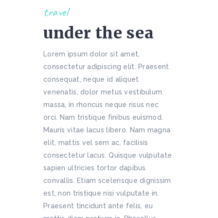
travel
under the sea
Lorem ipsum dolor sit amet,
consectetur adipiscing elit. Praesent
consequat, neque id aliquet
venenatis, dolor metus vestibulum
massa, in rhoncus neque risus nec
orci. Nam tristique finibus euismod.
Mauris vitae lacus libero. Nam magna
elit, mattis vel sem ac, facilisis
consectetur lacus. Quisque vulputate
sapien ultricies tortor dapibus
convallis. Etiam scelerisque dignissim
est, non tristique nisi vulputate in.
Praesent tincidunt ante felis, eu