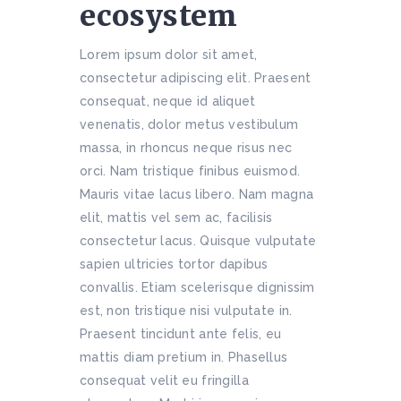
ecosystem
Lorem ipsum dolor sit amet,
consectetur adipiscing elit. Praesent
consequat, neque id aliquet
venenatis, dolor metus vestibulum
massa, in rhoncus neque risus nec
orci. Nam tristique finibus euismod.
Mauris vitae lacus libero. Nam magna
elit, mattis vel sem ac, facilisis
consectetur lacus. Quisque vulputate
sapien ultricies tortor dapibus
convallis. Etiam scelerisque dignissim
est, non tristique nisi vulputate in.
Praesent tincidunt ante felis, eu
mattis diam pretium in. Phasellus
consequat velit eu fringilla