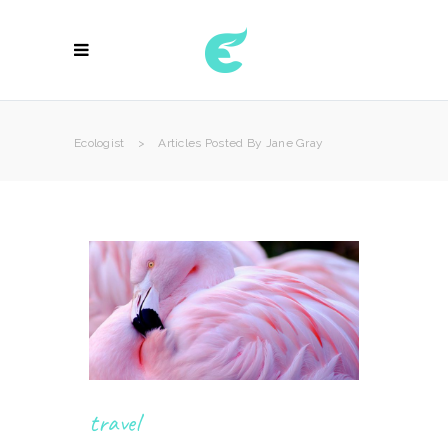
Ecologist
>
Articles Posted By Jane Gray
travel