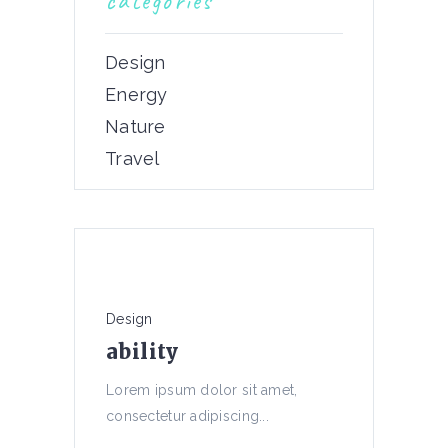
categories
Design
Energy
Nature
Travel
Design
ability
Lorem ipsum dolor sit amet,
consectetur adipiscing...