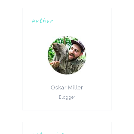
author
Oskar Miller
Blogger