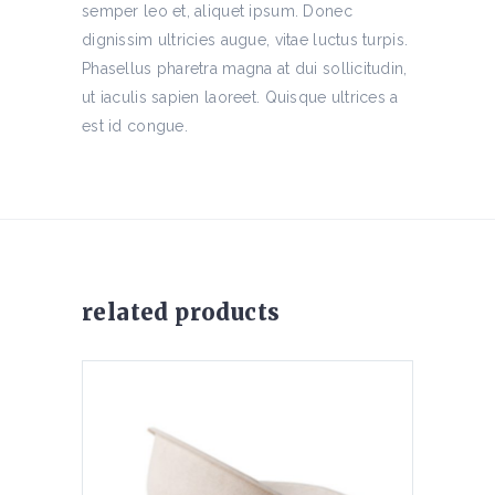
semper leo et, aliquet ipsum. Donec
dignissim ultricies augue, vitae luctus turpis.
Phasellus pharetra magna at dui sollicitudin,
ut iaculis sapien laoreet. Quisque ultrices a
est id congue.
related products