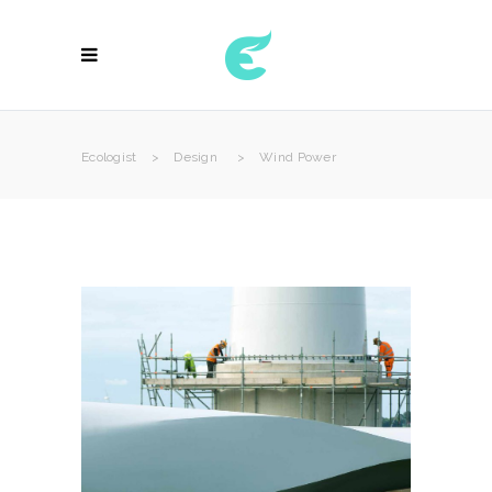
myhouseoffurniture.com
link slot gacor
slot online
link gacor
toto togel
toto togel
toto togel
toto togel
slot gacor
slot gacor
jacktoto
jacktoto
jacktoto
jacktoto
situs togel
situs togel
situs togel
link slot
slot resmi
situs slot
situs slot
situs slot
Ecologist
>
Design
>
Wind Power