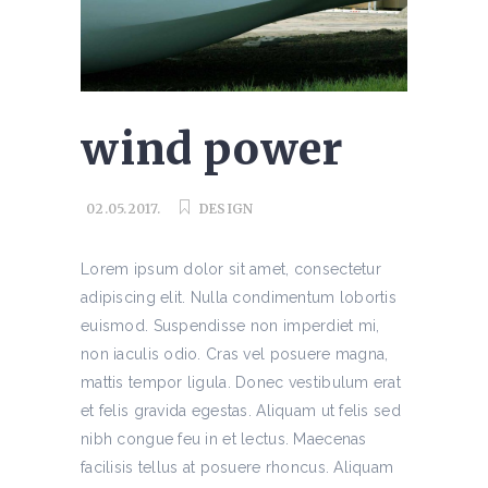
wind power
02.05.2017.
DESIGN
Lorem ipsum dolor sit amet, consectetur
adipiscing elit. Nulla condimentum lobortis
euismod. Suspendisse non imperdiet mi,
non iaculis odio. Cras vel posuere magna,
mattis tempor ligula. Donec vestibulum erat
et felis gravida egestas. Aliquam ut felis sed
nibh congue feu in et lectus. Maecenas
facilisis tellus at posuere rhoncus. Aliquam