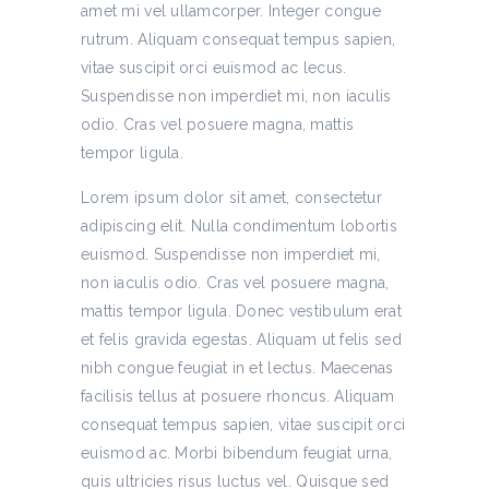
amet mi vel ullamcorper. Integer congue
rutrum. Aliquam consequat tempus sapien,
vitae suscipit orci euismod ac lecus.
Suspendisse non imperdiet mi, non iaculis
odio. Cras vel posuere magna, mattis
tempor ligula.
Lorem ipsum dolor sit amet, consectetur
adipiscing elit. Nulla condimentum lobortis
euismod. Suspendisse non imperdiet mi,
non iaculis odio. Cras vel posuere magna,
mattis tempor ligula. Donec vestibulum erat
et felis gravida egestas. Aliquam ut felis sed
nibh congue feugiat in et lectus. Maecenas
facilisis tellus at posuere rhoncus. Aliquam
consequat tempus sapien, vitae suscipit orci
euismod ac. Morbi bibendum feugiat urna,
quis ultricies risus luctus vel. Quisque sed