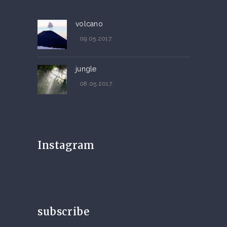
volcano
09.05.2017.
jungle
08.05.2017.
Instagram
subscribe