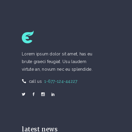
Energy
Nature
clean water
Lorem ipsum dolor sit amet,
consectetur adipiscing...
13.02.2017.
by
Faye Bell
Lorem ipsum dolor sit amet, has eu
brute graeci feugiat. Usu laudem
virtute an, novum nec eu splendide.
call us
1-677-124-44227
latest news