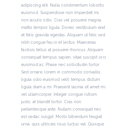
adipiscing elit. Nulla condimentum lobortis
euismod. Suspendisse non imperdiet mi,
non iaculis odio. Cras vel posuere magna,
mattis tempor ligula. Donec vestibulum erat
et felis gravida egestas. Aliquam ut felis sed
nibh congue feu in et lectus. Maecenas
facilisis tellus at posuere rhoncus. Aliquam
consequat tempus sapien, vitae suscipit orci
euismod ac. Phase nec sollicitudin tortor.
Sed ornare, lorem in commodo convallis,
ligula odio euismod velit, tempus dictum
ligula diam a mi. Praesent lacinia sit amet mi
vel ullamcorper. Integer congue rutrum
justo, at blandit tortor. Cras non
pellentesque ante. Nullam consequat nec
est sedac oulgpt. Morbi bibendum feugiat
urna, quis ultricies risus luctus vel. Quisque