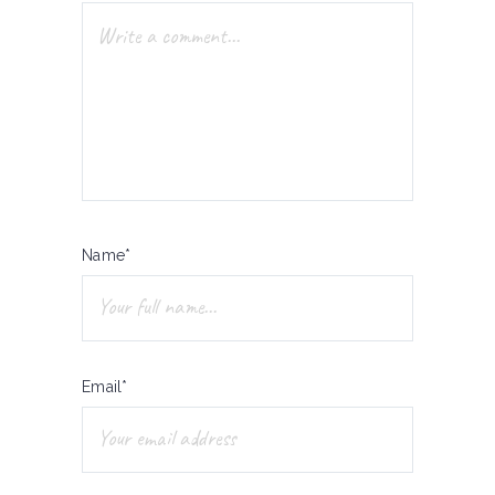
Name*
Email*