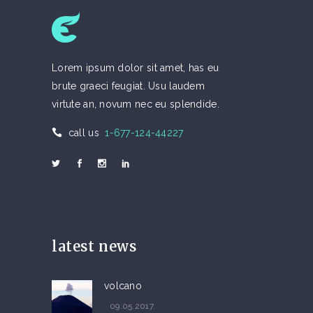
consectetur adipiscing...
13.02.2017.
by
Faye Bell
Lorem ipsum dolor sit amet, has eu
brute graeci feugiat. Usu laudem
virtute an, novum nec eu splendide.
call us
1-677-124-44227
latest news
volcano
09.05.2017.