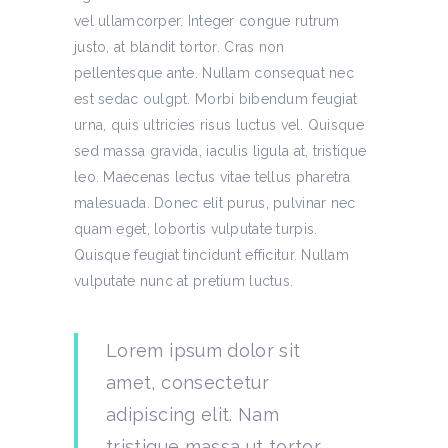
vel ullamcorper. Integer congue rutrum
justo, at blandit tortor. Cras non
pellentesque ante. Nullam consequat nec
est sedac oulgpt. Morbi bibendum feugiat
urna, quis ultricies risus luctus vel. Quisque
sed massa gravida, iaculis ligula at, tristique
leo. Maecenas lectus vitae tellus pharetra
malesuada. Donec elit purus, pulvinar nec
quam eget, lobortis vulputate turpis.
Quisque feugiat tincidunt efficitur. Nullam
vulputate nunc at pretium luctus.
Lorem ipsum dolor sit
amet, consectetur
adipiscing elit. Nam
tristique massa ut tortor