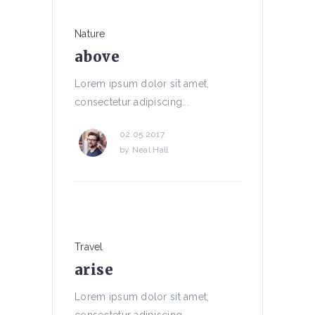
Nature
above
Lorem ipsum dolor sit amet,
consectetur adipiscing...
02.05.2017.
by
Neal Hall
Travel
arise
Lorem ipsum dolor sit amet,