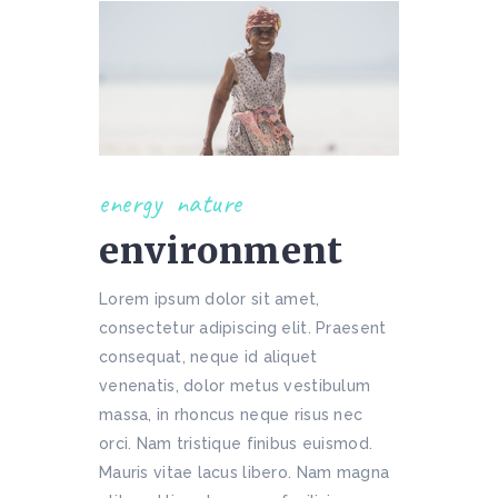
energy
nature
environment
Lorem ipsum dolor sit amet,
consectetur adipiscing elit. Praesent
consequat, neque id aliquet
venenatis, dolor metus vestibulum
massa, in rhoncus neque risus nec
orci. Nam tristique finibus euismod.
Mauris vitae lacus libero. Nam magna