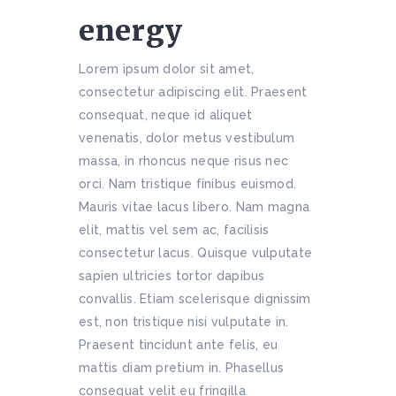
energy
Lorem ipsum dolor sit amet,
consectetur adipiscing elit. Praesent
consequat, neque id aliquet
venenatis, dolor metus vestibulum
massa, in rhoncus neque risus nec
orci. Nam tristique finibus euismod.
Mauris vitae lacus libero. Nam magna
elit, mattis vel sem ac, facilisis
consectetur lacus. Quisque vulputate
sapien ultricies tortor dapibus
convallis. Etiam scelerisque dignissim
est, non tristique nisi vulputate in.
Praesent tincidunt ante felis, eu
mattis diam pretium in. Phasellus
consequat velit eu fringilla