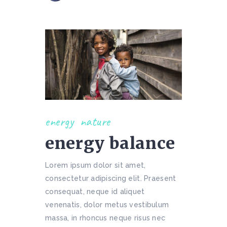
energy
nature
energy balance
Lorem ipsum dolor sit amet,
consectetur adipiscing elit. Praesent
consequat, neque id aliquet
venenatis, dolor metus vestibulum
massa, in rhoncus neque risus nec