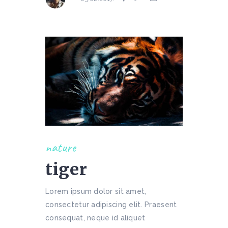
nature
tiger
Lorem ipsum dolor sit amet,
consectetur adipiscing elit. Praesent
consequat, neque id aliquet