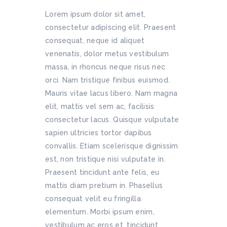
Lorem ipsum dolor sit amet,
consectetur adipiscing elit. Praesent
consequat, neque id aliquet
venenatis, dolor metus vestibulum
massa, in rhoncus neque risus nec
orci. Nam tristique finibus euismod.
Mauris vitae lacus libero. Nam magna
elit, mattis vel sem ac, facilisis
consectetur lacus. Quisque vulputate
sapien ultricies tortor dapibus
convallis. Etiam scelerisque dignissim
est, non tristique nisi vulputate in.
Praesent tincidunt ante felis, eu
mattis diam pretium in. Phasellus
consequat velit eu fringilla
elementum. Morbi ipsum enim,
vestibulum ac eros et, tincidunt