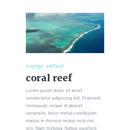
energy
nature
coral reef
Lorem ipsum dolor sit amet,
consectetur adipiscing elit. Praesent
consequat, neque id aliquet
venenatis, dolor metus vestibulum
massa, in rhoncus neque risus nec
orci. Nam tristique finibus euismod.