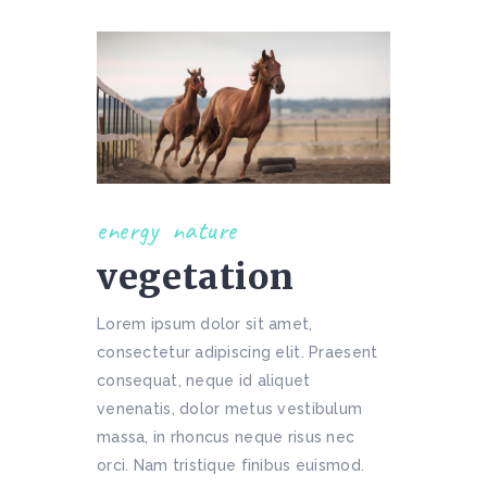
energy
nature
vegetation
Lorem ipsum dolor sit amet,
consectetur adipiscing elit. Praesent
consequat, neque id aliquet
venenatis, dolor metus vestibulum
massa, in rhoncus neque risus nec
orci. Nam tristique finibus euismod.