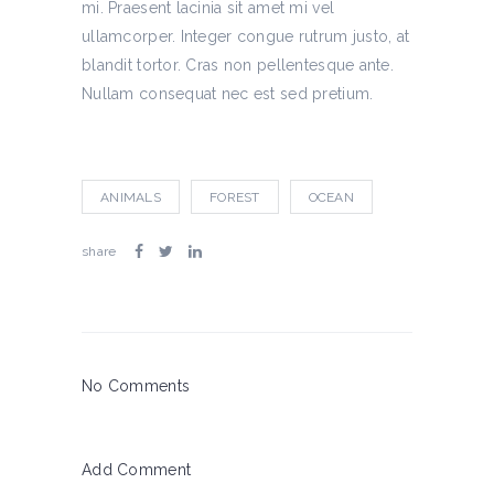
mi. Praesent lacinia sit amet mi vel
ullamcorper. Integer congue rutrum justo, at
blandit tortor. Cras non pellentesque ante.
Nullam consequat nec est sed pretium.
ANIMALS
FOREST
OCEAN
share
No Comments
Add Comment