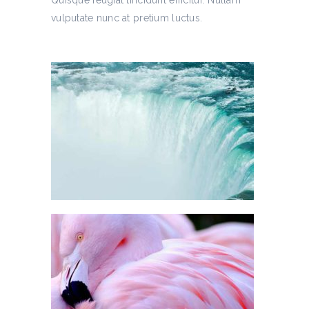
vulputate nunc at pretium luctus.