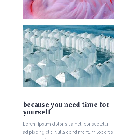
because you need time for
yourself.
Lorem ipsum dolor sit amet, consectetur
adipiscing elit. Nulla condimentum lobortis