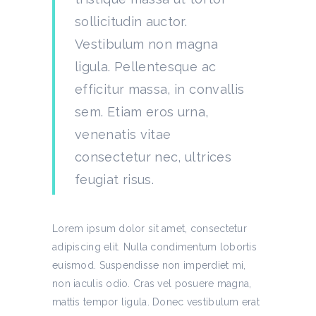
sollicitudin auctor.
Vestibulum non magna
ligula. Pellentesque ac
efficitur massa, in convallis
sem. Etiam eros urna,
venenatis vitae
consectetur nec, ultrices
feugiat risus.
Lorem ipsum dolor sit amet, consectetur
adipiscing elit. Nulla condimentum lobortis
euismod. Suspendisse non imperdiet mi,
non iaculis odio. Cras vel posuere magna,
mattis tempor ligula. Donec vestibulum erat