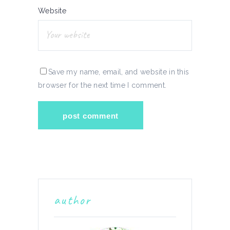
Website
Save my name, email, and website in this
browser for the next time I comment.
author