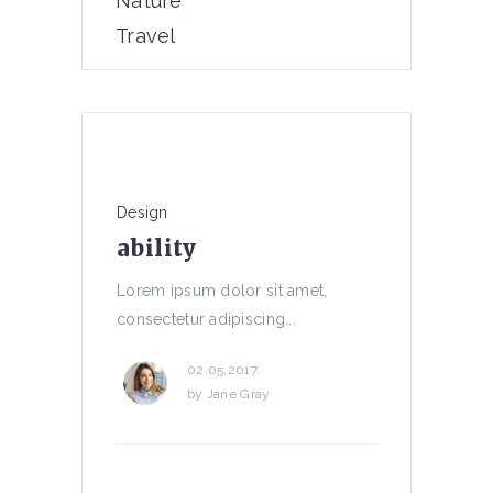
Nature
Travel
Design
ability
Lorem ipsum dolor sit amet,
consectetur adipiscing...
02.05.2017.
by
Jane Gray