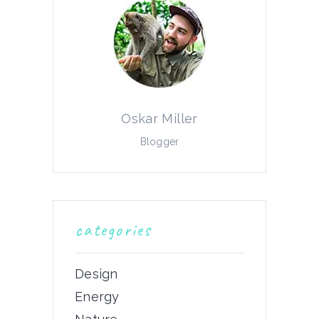
Oskar Miller
Blogger
categories
Design
Energy