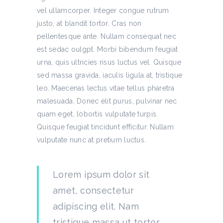
vel ullamcorper. Integer congue rutrum
justo, at blandit tortor. Cras non
pellentesque ante. Nullam consequat nec
est sedac oulgpt. Morbi bibendum feugiat
urna, quis ultricies risus luctus vel. Quisque
sed massa gravida, iaculis ligula at, tristique
leo. Maecenas lectus vitae tellus pharetra
malesuada. Donec elit purus, pulvinar nec
quam eget, lobortis vulputate turpis.
Quisque feugiat tincidunt efficitur. Nullam
vulputate nunc at pretium luctus.
Lorem ipsum dolor sit
amet, consectetur
adipiscing elit. Nam
tristique massa ut tortor