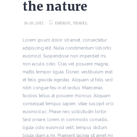
the nature
,
16.03.2017.
ENERGY
TRAVEL
Lorem ipsum dolor sit amet, consectetur
adipiscing elit. Nulla condimentum lobortis
euismod. Suspendisse non imperdiet mi,
non iaculis odio. Cras vel posuere magna,
mattis tempor ligula. Donec vestibulum erat
et felis gravida egestas. Aliquam ut felis sed
nibh congue feu in et lectus. Maecenas
facilisis tellus at posuere rhoncus. Aliquam
consequat tempus sapien, vitae suscipit orci
euismod ac. Phase nec sollicitudin tortor.
Sed ornare, lorem in commodo convallis,
ligula odio euismod velit, tempus dictum
ligula diam a mi. Praesent lacinia sit amet mi