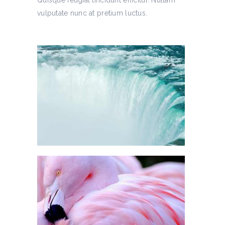
vulputate nunc at pretium luctus.