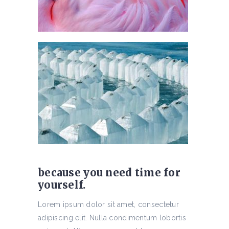
because you need time for
yourself.
Lorem ipsum dolor sit amet, consectetur
adipiscing elit. Nulla condimentum lobortis