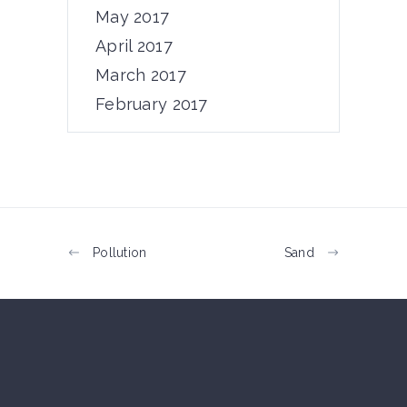
May 2017
April 2017
Travel
March 2017
biosphere
February 2017
Lorem ipsum dolor sit amet,
consectetur adipiscing...
15.05.2017.
by
Neal Hall
Pollution
Sand
Energy
Nature
clean water
Lorem ipsum dolor sit amet,