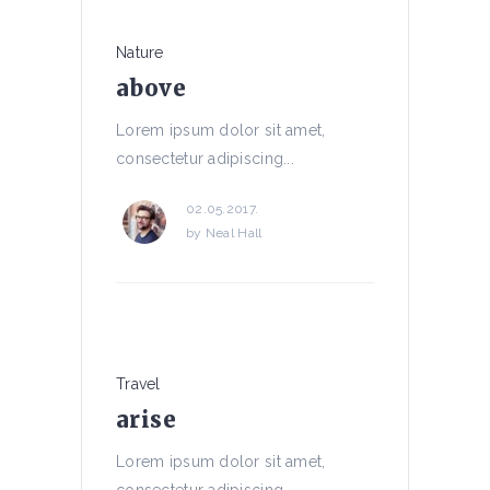
Nature
above
Lorem ipsum dolor sit amet,
consectetur adipiscing...
02.05.2017.
by
Neal Hall
Travel
arise
Lorem ipsum dolor sit amet,