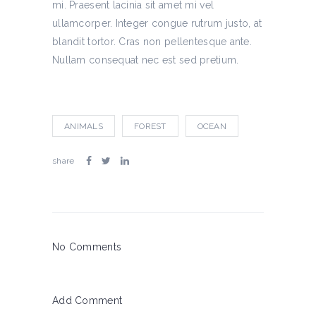
mi. Praesent lacinia sit amet mi vel
ullamcorper. Integer congue rutrum justo, at
blandit tortor. Cras non pellentesque ante.
Nullam consequat nec est sed pretium.
ANIMALS
FOREST
OCEAN
share
No Comments
Add Comment